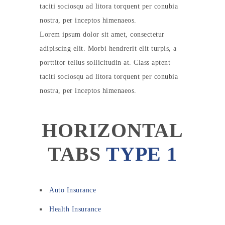
taciti sociosqu ad litora torquent per conubia
nostra, per inceptos himenaeos.
Lorem ipsum dolor sit amet, consectetur
adipiscing elit. Morbi hendrerit elit turpis, a
porttitor tellus sollicitudin at. Class aptent
taciti sociosqu ad litora torquent per conubia
nostra, per inceptos himenaeos.
HORIZONTAL
TABS
TYPE 1
Auto Insurance
Health Insurance