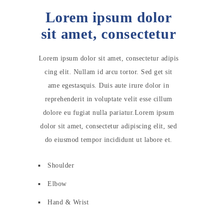
Lorem ipsum dolor
sit amet, consectetur
Lorem ipsum dolor sit amet, consectetur adipis
cing elit. Nullam id arcu tortor. Sed get sit
ame egestasquis. Duis aute irure dolor in
reprehenderit in voluptate velit esse cillum
dolore eu fugiat nulla pariatur.Lorem ipsum
dolor sit amet, consectetur adipiscing elit, sed
do eiusmod tempor incididunt ut labore et.
Shoulder
Elbow
Hand & Wrist