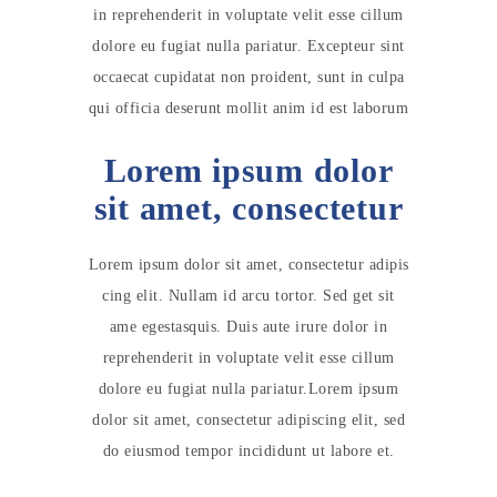
in reprehenderit in voluptate velit esse cillum
dolore eu fugiat nulla pariatur. Excepteur sint
occaecat cupidatat non proident, sunt in culpa
qui officia deserunt mollit anim id est laborum
Lorem ipsum dolor
sit amet, consectetur
Lorem ipsum dolor sit amet, consectetur adipis
cing elit. Nullam id arcu tortor. Sed get sit
ame egestasquis. Duis aute irure dolor in
reprehenderit in voluptate velit esse cillum
dolore eu fugiat nulla pariatur.Lorem ipsum
dolor sit amet, consectetur adipiscing elit, sed
do eiusmod tempor incididunt ut labore et.