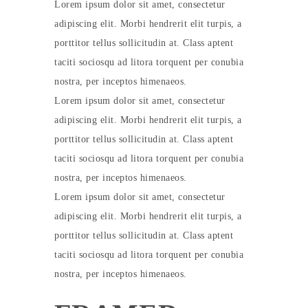
Lorem ipsum dolor sit amet, consectetur
adipiscing elit. Morbi hendrerit elit turpis, a
porttitor tellus sollicitudin at. Class aptent
taciti sociosqu ad litora torquent per conubia
nostra, per inceptos himenaeos.
Lorem ipsum dolor sit amet, consectetur
adipiscing elit. Morbi hendrerit elit turpis, a
porttitor tellus sollicitudin at. Class aptent
taciti sociosqu ad litora torquent per conubia
nostra, per inceptos himenaeos.
Lorem ipsum dolor sit amet, consectetur
adipiscing elit. Morbi hendrerit elit turpis, a
porttitor tellus sollicitudin at. Class aptent
taciti sociosqu ad litora torquent per conubia
nostra, per inceptos himenaeos.