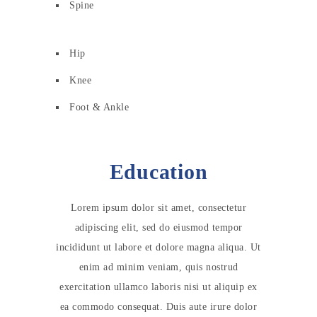
Spine
Hip
Knee
Foot & Ankle
Education
Lorem ipsum dolor sit amet, consectetur
adipiscing elit, sed do eiusmod tempor
incididunt ut labore et dolore magna aliqua. Ut
enim ad minim veniam, quis nostrud
exercitation ullamco laboris nisi ut aliquip ex
ea commodo consequat. Duis aute irure dolor