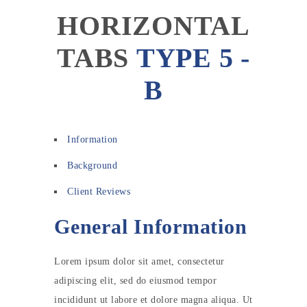
HORIZONTAL
TABS
TYPE 5 -
B
Information
Background
Client Reviews
General Information
Lorem ipsum dolor sit amet, consectetur
adipiscing elit, sed do eiusmod tempor
incididunt ut labore et dolore magna aliqua. Ut