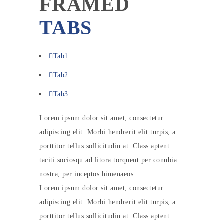
FRAMED
TABS
Tab1
Tab2
Tab3
Lorem ipsum dolor sit amet, consectetur
adipiscing elit. Morbi hendrerit elit turpis, a
porttitor tellus sollicitudin at. Class aptent
taciti sociosqu ad litora torquent per conubia
nostra, per inceptos himenaeos.
Lorem ipsum dolor sit amet, consectetur
adipiscing elit. Morbi hendrerit elit turpis, a
porttitor tellus sollicitudin at. Class aptent