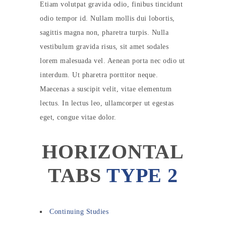
Etiam volutpat gravida odio, finibus tincidunt
odio tempor id. Nullam mollis dui lobortis,
sagittis magna non, pharetra turpis. Nulla
vestibulum gravida risus, sit amet sodales
lorem malesuada vel. Aenean porta nec odio ut
interdum. Ut pharetra porttitor neque.
Maecenas a suscipit velit, vitae elementum
lectus. In lectus leo, ullamcorper ut egestas
eget, congue vitae dolor.
HORIZONTAL
TABS
TYPE 2
Continuing Studies