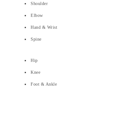
Shoulder
Elbow
Hand & Wrist
Spine
Hip
Knee
Foot & Ankle