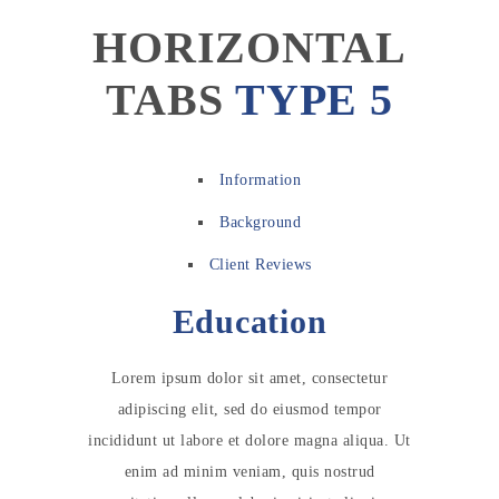
HORIZONTAL
TABS
TYPE 5
Information
Background
Client Reviews
Education
Lorem ipsum dolor sit amet, consectetur
adipiscing elit, sed do eiusmod tempor
incididunt ut labore et dolore magna aliqua. Ut
enim ad minim veniam, quis nostrud