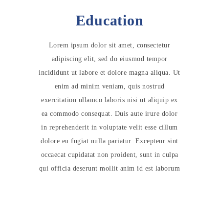
Education
Lorem ipsum dolor sit amet, consectetur
adipiscing elit, sed do eiusmod tempor
incididunt ut labore et dolore magna aliqua. Ut
enim ad minim veniam, quis nostrud
exercitation ullamco laboris nisi ut aliquip ex
ea commodo consequat. Duis aute irure dolor
in reprehenderit in voluptate velit esse cillum
dolore eu fugiat nulla pariatur. Excepteur sint
occaecat cupidatat non proident, sunt in culpa
qui officia deserunt mollit anim id est laborum