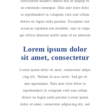
exercitation ullamco laboris nisi ut aliquip ex
ea commodo consequat. Duis aute irure dolor
in reprehenderit in voluptate velit esse cillum
dolore eu fugiat nulla pariatur. Excepteur sint
occaecat cupidatat non proident, sunt in culpa
qui officia deserunt mollit anim id est laborum
Lorem ipsum dolor
sit amet, consectetur
Lorem ipsum dolor sit amet, consectetur adipis
cing elit. Nullam id arcu tortor. Sed get sit
ame egestasquis. Duis aute irure dolor in
reprehenderit in voluptate velit esse cillum
dolore eu fugiat nulla pariatur.Lorem ipsum
dolor sit amet, consectetur adipiscing elit, sed